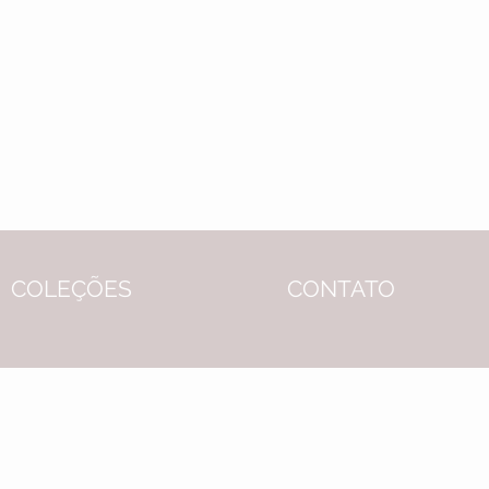
COLEÇÕES
CONTATO