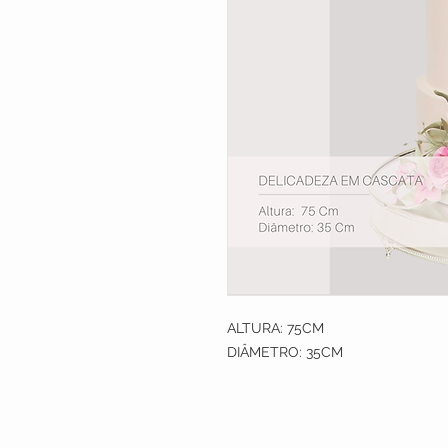
ALTURA: 75CM
DIÂMETRO: 35CM