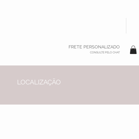
FRETE PERSONALIZADO
CONSULTE PELO CHAT
LOCALIZAÇÃO