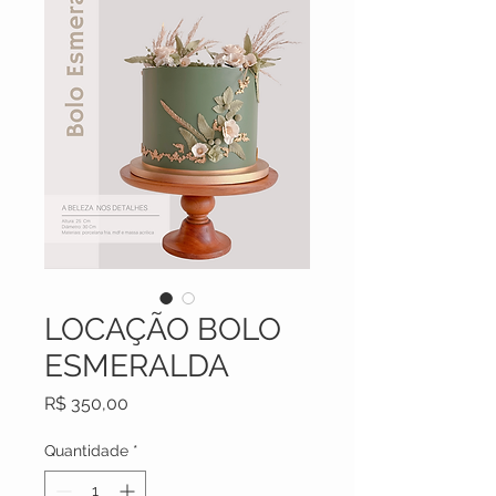
LOCAÇÃO BOLO
ESMERALDA
Preço
R$ 350,00
Quantidade
*