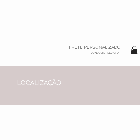
FRETE PERSONALIZADO
CONSULTE PELO CHAT
LOCALIZAÇÃO