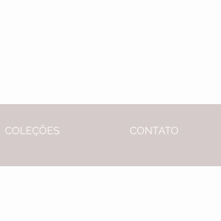
COLEÇÕES
CONTATO