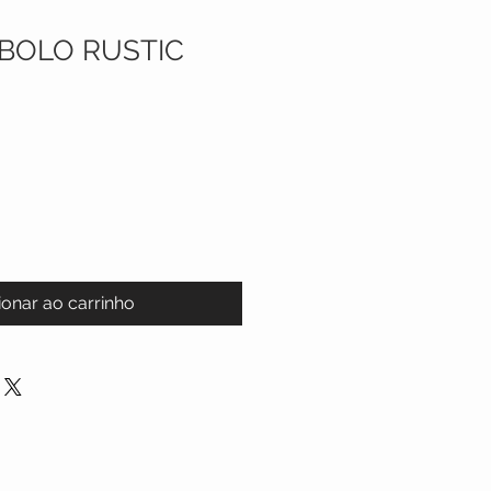
BOLO RUSTIC
ionar ao carrinho