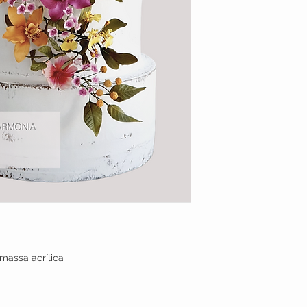
 massa acrílica